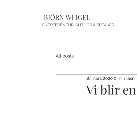
BJÖRN WEIGEL
ENTREPRENEUR, AUTHOR & SPEAKER
All posts
18 mars 2020
0 min läsni
Vi blir e