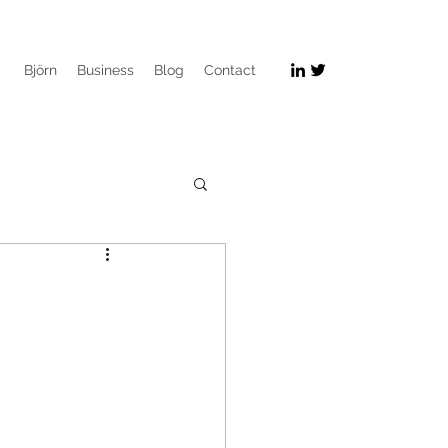
Björn
Business
Blog
Contact