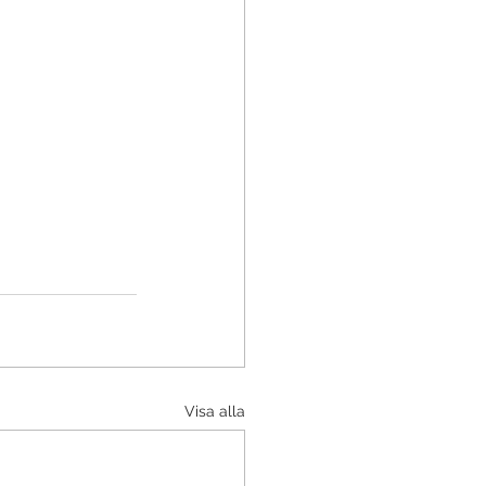
Visa alla