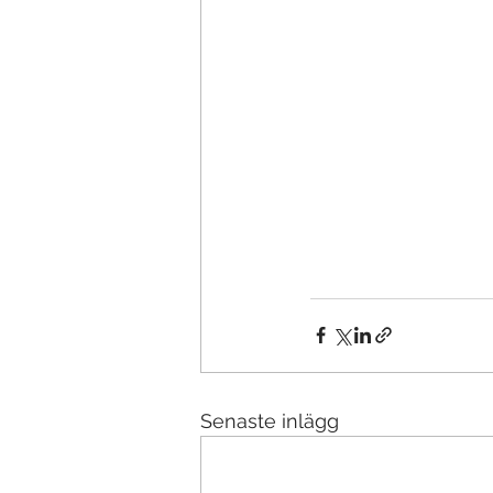
Senaste inlägg