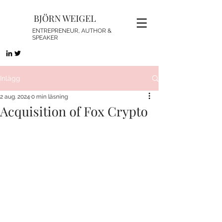
BJÖRN WEIGEL
ENTREPRENEUR, AUTHOR &
SPEAKER
Inlägg
2 aug. 2024
0 min läsning
Acquisition of Fox Crypto