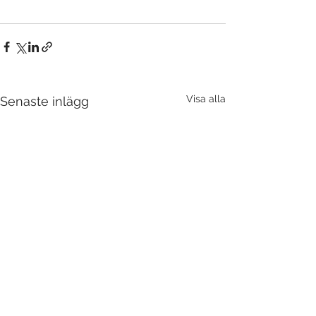
Visa alla
Senaste inlägg